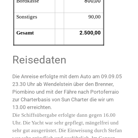
800,00
Bordkasse
Sonstiges
90,00
2.500,00
Gesamt
Reisedaten
Die Anreise erfolgte mit dem Auto am 09.09.05
23.30 Uhr ab Wendelstein über den Brenner,
Piombino und mit der Fähre nach Portoferraio
zur Charterbasis von Sun Charter die wir um
13.00 erreichten.
Die Schiffsübergabe erfolgte dann gegen 16.00
Uhr. Die Yacht war sehr gepflegt, mängelfrei und
sehr gut ausgerüstet. Die Einweisung durch Stefan