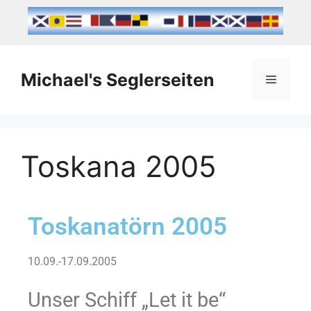
Michael's Seglerseiten
Toskana 2005
Toskanatörn 2005
10.09.-17.09.2005
Unser Schiff „Let it be“