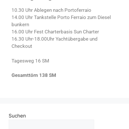
10.30 Uhr Ablegen nach Portoferraio
14.00 Uhr Tankstelle Porto Ferraio zum Diesel
bunkern
16.00 Uhr Fest Charterbasis Sun Charter
16.30 Uhr-18.00Uhr Yachtübergabe und
Checkout
Tagesweg 16 SM
Gesamttörn 138 SM
Suchen