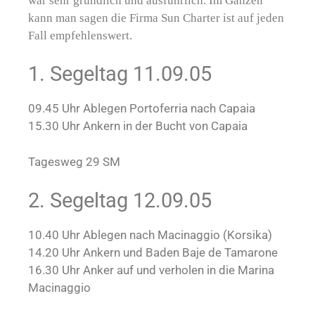
war sehr gründlich und ausführlich. Im Ganzen
kann man sagen die Firma Sun Charter ist auf jeden
Fall empfehlenswert.
1. Segeltag 11.09.05
09.45 Uhr Ablegen Portoferria nach Capaia
15.30 Uhr Ankern in der Bucht von Capaia
Tagesweg 29 SM
2. Segeltag 12.09.05
10.40 Uhr Ablegen nach Macinaggio (Korsika)
14.20 Uhr Ankern und Baden Baje de Tamarone
16.30 Uhr Anker auf und verholen in die Marina
Macinaggio