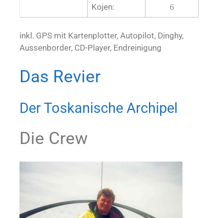
Kojen:
6
inkl. GPS mit Kartenplotter, Autopilot, Dinghy,
Aussenborder, CD-Player, Endreinigung
Das Revier
Der Toskanische Archipel
Die Crew