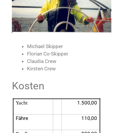
Michael Skipper
Florian Co-Skipper
Claudia Crew
Kirsten Crew
Kosten
1.500,00
Yacht
Fähre
110,00