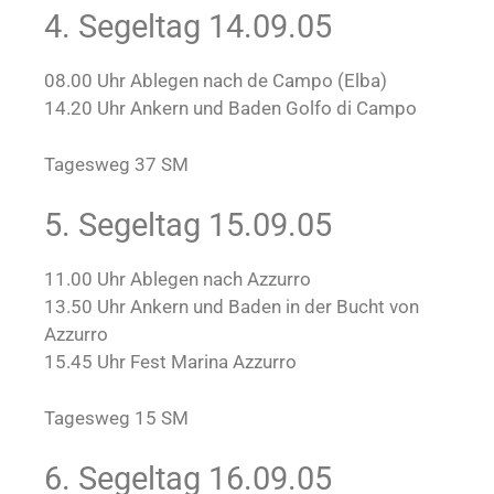
4. Segeltag 14.09.05
08.00 Uhr Ablegen nach de Campo (Elba)
14.20 Uhr Ankern und Baden Golfo di Campo
Tagesweg 37 SM
5. Segeltag 15.09.05
11.00 Uhr Ablegen nach Azzurro
13.50 Uhr Ankern und Baden in der Bucht von
Azzurro
15.45 Uhr Fest Marina Azzurro
Tagesweg 15 SM
6. Segeltag 16.09.05