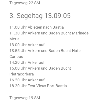
Tagesweg 22 SM
3. Segeltag 13.09.05
11.00 Uhr Ablegen nach Bastia
11.30 Uhr Ankern und Baden Bucht Marinede
Meria
13.00 Uhr Anker auf
13.55 Uhr Ankern und Baden Bucht Hotel
Caribou
14.20 Uhr Anker auf
15.00 Uhr Ankern und Baden Bucht
Pietracorbara
16.20 Uhr Anker auf
18.20 Uhr Fest Vieux Port Bastia
Tagesweg 19 SM