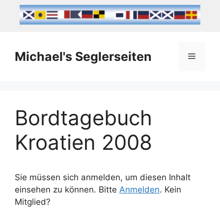
Michael's Seglerseiten
Bordtagebuch
Kroatien 2008
Sie müssen sich anmelden, um diesen Inhalt
einsehen zu können. Bitte
Anmelden
. Kein
Mitglied?