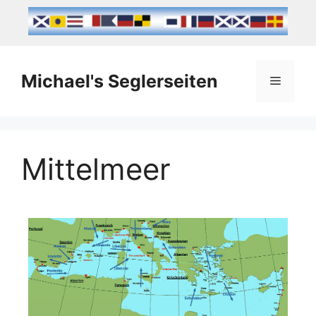
Michael's Seglerseiten
Mittelmeer