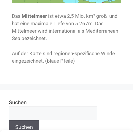
Das
Mittelmeer
ist etwa 2,5 Mio. km² groß und
hat eine maximale Tiefe von 5.267m. Das
Mittelmeer wird international als Mediterranean
Sea bezeichnet.
Auf der Karte sind regionen-spezifische Winde
eingezeichnet. (blaue Pfeile)
Suchen
Suchen