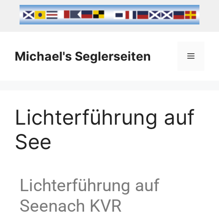
Michael's Seglerseiten
Lichterführung auf
See
Lichterführung auf
Seenach KVR