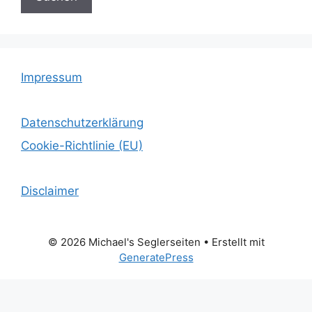
Impressum
Datenschutzerklärung
Cookie-Richtlinie (EU)
Disclaimer
© 2026 Michael's Seglerseiten
• Erstellt mit
GeneratePress