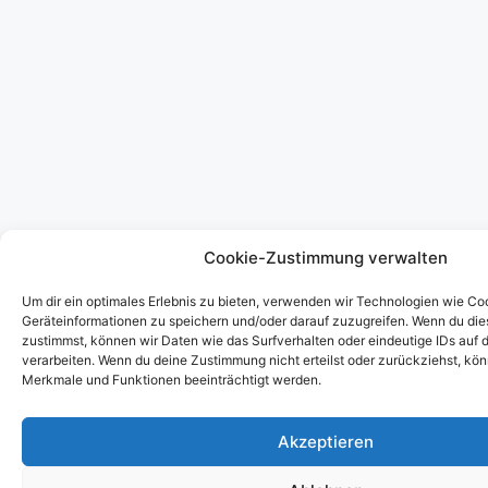
Cookie-Zustimmung verwalten
Um dir ein optimales Erlebnis zu bieten, verwenden wir Technologien wie Co
Geräteinformationen zu speichern und/oder darauf zuzugreifen. Wenn du di
zustimmst, können wir Daten wie das Surfverhalten oder eindeutige IDs auf 
verarbeiten. Wenn du deine Zustimmung nicht erteilst oder zurückziehst, k
Merkmale und Funktionen beeinträchtigt werden.
Akzeptieren