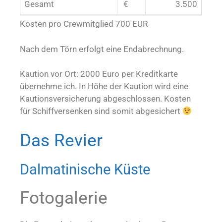
Gesamt
€
3.500
Kosten pro Crewmitglied 700 EUR
Nach dem Törn erfolgt eine Endabrechnung.
Kaution vor Ort: 2000 Euro per Kreditkarte
übernehme ich. In Höhe der Kaution wird eine
Kautionsversicherung abgeschlossen. Kosten
für Schiffversenken sind somit abgesichert
Das Revier
Dalmatinische Küste
Fotogalerie