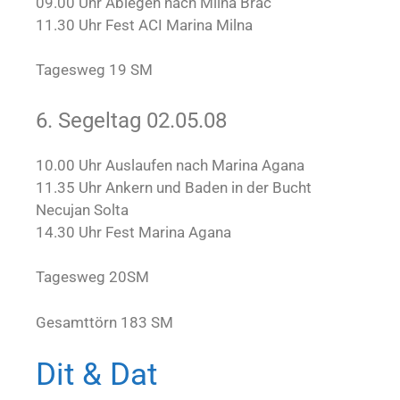
09.00 Uhr Ablegen nach Milna Brac
11.30 Uhr Fest ACI Marina Milna
Tagesweg 19 SM
6. Segeltag 02.05.08
10.00 Uhr Auslaufen nach Marina Agana
11.35 Uhr Ankern und Baden in der Bucht
Necujan Solta
14.30 Uhr Fest Marina Agana
Tagesweg 20SM
Gesamttörn 183 SM
Dit & Dat