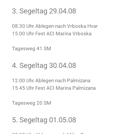
3. Segeltag 29.04.08
08.30 Uhr Ablegen nach Vrboska Hvar
15.00 Uhr Fest ACI Marina Vrboska
Tagesweg 41 SM
4. Segeltag 30.04.08
12.00 Uhr Ablegen nach Palmizana
15.45 Uhr Fest ACI Marina Palmizana
Tagesweg 20 SM
5. Segeltag 01.05.08