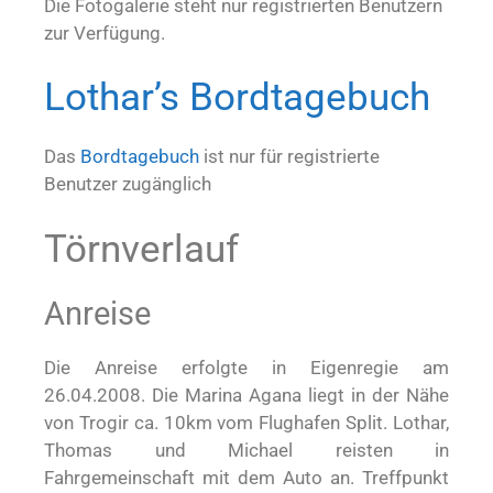
Die Fotogalerie steht nur registrierten Benutzern
zur Verfügung.
Lothar’s Bordtagebuch
Das
Bordtagebuch
ist nur für registrierte
Benutzer zugänglich
Törnverlauf
Anreise
Die Anreise erfolgte in Eigenregie am
26.04.2008. Die Marina Agana liegt in der Nähe
von Trogir ca. 10km vom Flughafen Split. Lothar,
Thomas und Michael reisten in
Fahrgemeinschaft mit dem Auto an. Treffpunkt