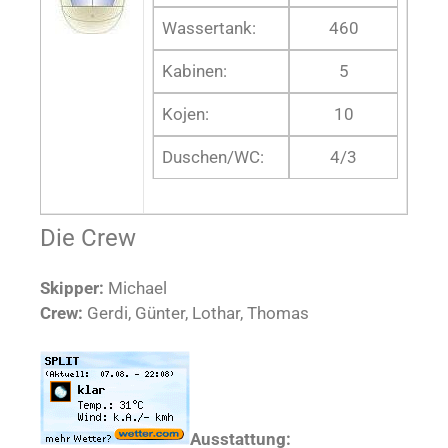
Wassertank:
460
Kabinen:
5
Kojen:
10
Duschen/WC:
4/3
Die Crew
Skipper:
Michael
Crew:
Gerdi, Günter, Lothar, Thomas
Ausstattung: