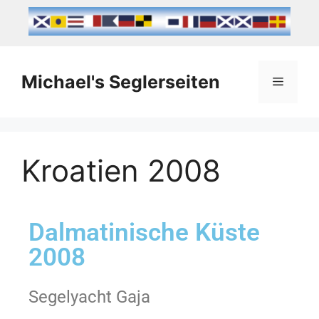
Michael's Seglerseiten
Kroatien 2008
Dalmatinische Küste
2008
Segelyacht Gaja