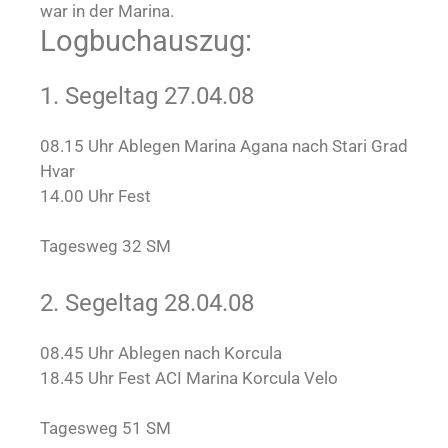
war in der Marina.
Logbuchauszug:
1. Segeltag 27.04.08
08.15 Uhr Ablegen Marina Agana nach Stari Grad
Hvar
14.00 Uhr Fest
Tagesweg 32 SM
2. Segeltag 28.04.08
08.45 Uhr Ablegen nach Korcula
18.45 Uhr Fest ACI Marina Korcula Velo
Tagesweg 51 SM