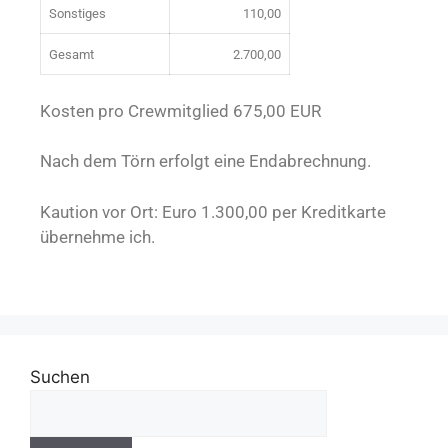
Sonstiges
110,00
Gesamt
2.700,00
Kosten pro Crewmitglied 675,00 EUR
Nach dem Törn erfolgt eine Endabrechnung.
Kaution vor Ort: Euro 1.300,00 per Kreditkarte
übernehme ich.
Suchen