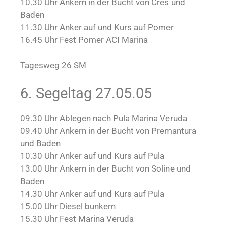
10.30 Uhr Ankern in der Bucht von Cres und
Baden
11.30 Uhr Anker auf und Kurs auf Pomer
16.45 Uhr Fest Pomer ACI Marina
Tagesweg 26 SM
6. Segeltag 27.05.05
09.30 Uhr Ablegen nach Pula Marina Veruda
09.40 Uhr Ankern in der Bucht von Premantura
und Baden
10.30 Uhr Anker auf und Kurs auf Pula
13.00 Uhr Ankern in der Bucht von Soline und
Baden
14.30 Uhr Anker auf und Kurs auf Pula
15.00 Uhr Diesel bunkern
15.30 Uhr Fest Marina Veruda