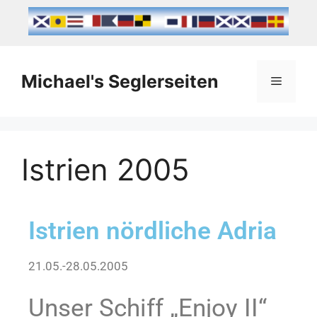
Michael's Seglerseiten
Istrien 2005
Istrien nördliche Adria
21.05.-28.05.2005
Unser Schiff „Enjoy II“