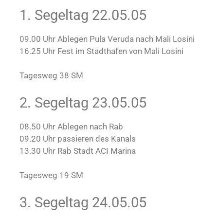
1. Segeltag 22.05.05
09.00 Uhr Ablegen Pula Veruda nach Mali Losini
16.25 Uhr Fest im Stadthafen von Mali Losini
Tagesweg 38 SM
2. Segeltag 23.05.05
08.50 Uhr Ablegen nach Rab
09.20 Uhr passieren des Kanals
13.30 Uhr Rab Stadt ACI Marina
Tagesweg 19 SM
3. Segeltag 24.05.05