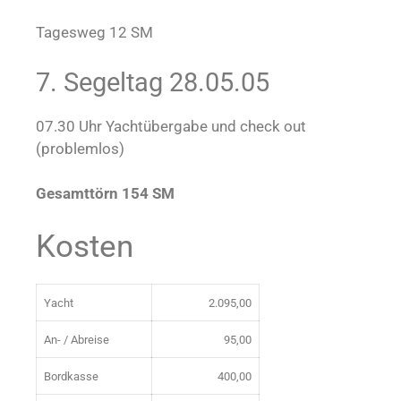
Tagesweg 12 SM
7. Segeltag 28.05.05
07.30 Uhr Yachtübergabe und check out
(problemlos)
Gesamttörn 154 SM
Kosten
Yacht
2.095,00
An- / Abreise
95,00
Bordkasse
400,00