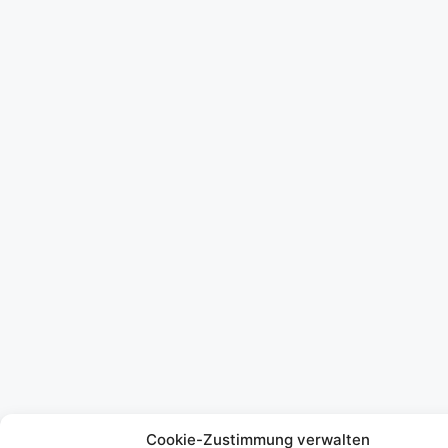
Cookie-Zustimmung verwalten