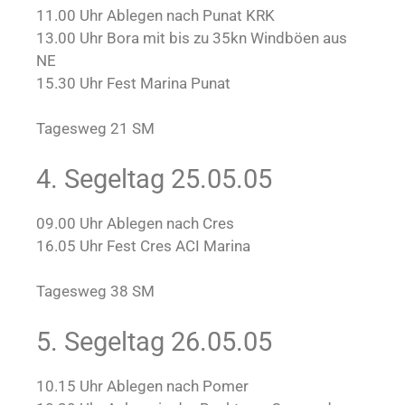
11.00 Uhr Ablegen nach Punat KRK
13.00 Uhr Bora mit bis zu 35kn Windböen aus
NE
15.30 Uhr Fest Marina Punat
Tagesweg 21 SM
4. Segeltag 25.05.05
09.00 Uhr Ablegen nach Cres
16.05 Uhr Fest Cres ACI Marina
Tagesweg 38 SM
5. Segeltag 26.05.05
10.15 Uhr Ablegen nach Pomer