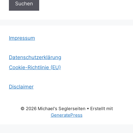
Suchen
Impressum
Datenschutzerklärung
Cookie-Richtlinie (EU)
Disclaimer
© 2026 Michael's Seglerseiten
• Erstellt mit
GeneratePress