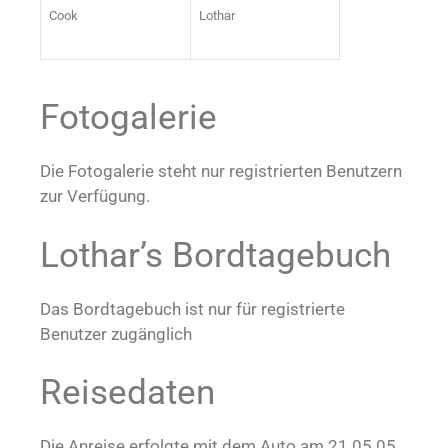
Cook
Lothar
Fotogalerie
Die Fotogalerie steht nur registrierten Benutzern
zur Verfügung.
Lothar’s Bordtagebuch
Das Bordtagebuch ist nur für registrierte
Benutzer zugänglich
Reisedaten
Die Anreise erfolgte mit dem Auto am 21.05.05