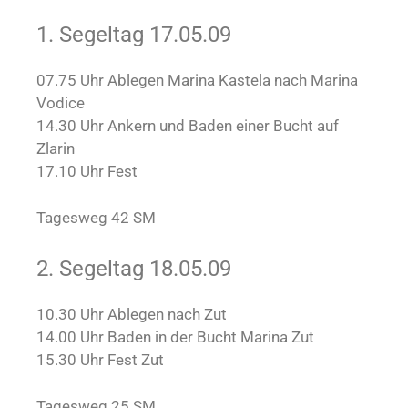
1. Segeltag 17.05.09
07.75 Uhr Ablegen Marina Kastela nach Marina
Vodice
14.30 Uhr Ankern und Baden einer Bucht auf
Zlarin
17.10 Uhr Fest
Tagesweg 42 SM
2. Segeltag 18.05.09
10.30 Uhr Ablegen nach Zut
14.00 Uhr Baden in der Bucht Marina Zut
15.30 Uhr Fest Zut
Tagesweg 25 SM