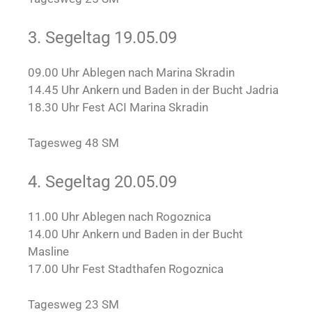
3. Segeltag 19.05.09
09.00 Uhr Ablegen nach Marina Skradin
14.45 Uhr Ankern und Baden in der Bucht Jadria
18.30 Uhr Fest ACI Marina Skradin
Tagesweg 48 SM
4. Segeltag 20.05.09
11.00 Uhr Ablegen nach Rogoznica
14.00 Uhr Ankern und Baden in der Bucht
Masline
17.00 Uhr Fest Stadthafen Rogoznica
Tagesweg 23 SM