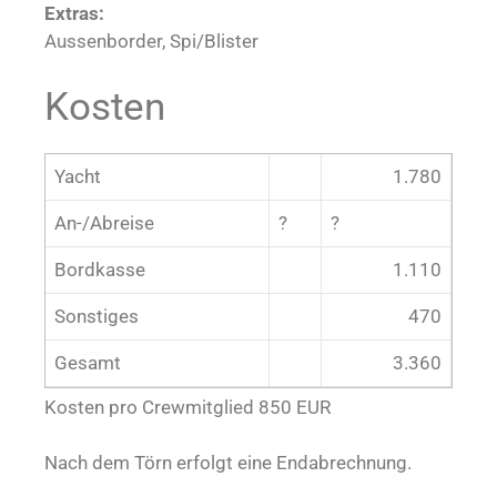
Extras:
Aussenborder, Spi/Blister
Kosten
Yacht
1.780
An-/Abreise
?
?
Bordkasse
1.110
Sonstiges
470
Gesamt
3.360
Kosten pro Crewmitglied 850 EUR
Nach dem Törn erfolgt eine Endabrechnung.