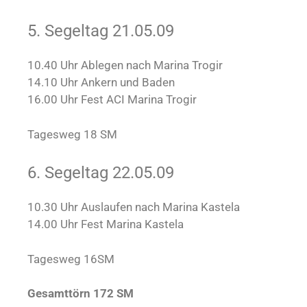
5. Segeltag 21.05.09
10.40 Uhr Ablegen nach Marina Trogir
14.10 Uhr Ankern und Baden
16.00 Uhr Fest ACI Marina Trogir
Tagesweg 18 SM
6. Segeltag 22.05.09
10.30 Uhr Auslaufen nach Marina Kastela
14.00 Uhr Fest Marina Kastela
Tagesweg 16SM
Gesamttörn 172 SM