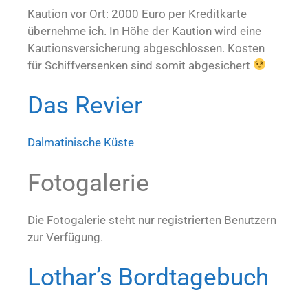
Kaution vor Ort: 2000 Euro per Kreditkarte
übernehme ich. In Höhe der Kaution wird eine
Kautionsversicherung abgeschlossen. Kosten
für Schiffversenken sind somit abgesichert
Das Revier
Dalmatinische Küste
Fotogalerie
Die Fotogalerie steht nur registrierten Benutzern
zur Verfügung.
Lothar’s Bordtagebuch