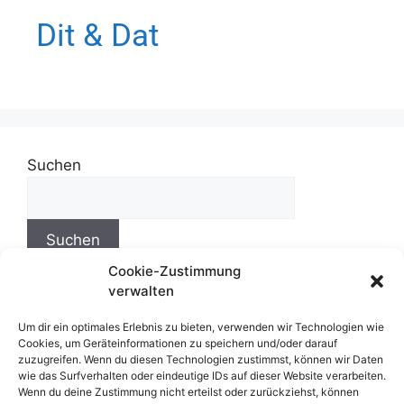
Dit & Dat
Suchen
Suchen
Cookie-Zustimmung
verwalten
Um dir ein optimales Erlebnis zu bieten, verwenden wir Technologien wie
Impressum
Cookies, um Geräteinformationen zu speichern und/oder darauf
zuzugreifen. Wenn du diesen Technologien zustimmst, können wir Daten
wie das Surfverhalten oder eindeutige IDs auf dieser Website verarbeiten.
Wenn du deine Zustimmung nicht erteilst oder zurückziehst, können
Datenschutzerklärung