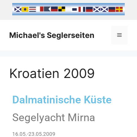
Michael's Seglerseiten
Kroatien 2009
Dalmatinische Küste
Segelyacht Mirna
16.05.-23.05.2009