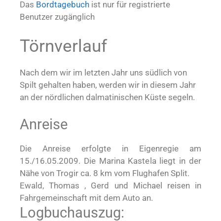
Das
Bordtagebuch
ist nur für registrierte
Benutzer zugänglich
Törnverlauf
Nach dem wir im letzten Jahr uns südlich von
Spilt gehalten haben, werden wir in diesem Jahr
an der nördlichen dalmatinischen Küste segeln.
Anreise
Die Anreise erfolgte in Eigenregie am
15./16.05.2009. Die Marina Kastela liegt in der
Nähe von Trogir ca. 8 km vom Flughafen Split.
Ewald, Thomas , Gerd und Michael reisen in
Fahrgemeinschaft mit dem Auto an.
Logbuchauszug: